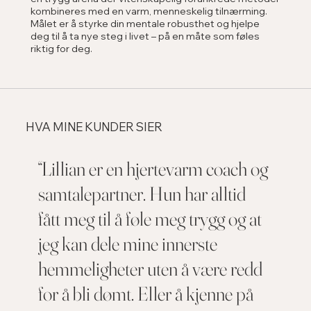
kombineres med en varm, menneskelig tilnærming.
Målet er å styrke din mentale robusthet og hjelpe
deg til å ta nye steg i livet – på en måte som føles
riktig for deg.
HVA MINE KUNDER SIER
“Lillian er en hjertevarm coach og
samtalepartner. Hun har alltid
fått meg til å føle meg trygg og at
jeg kan dele mine innerste
hemmeligheter uten å være redd
for å bli dømt. Eller å kjenne på