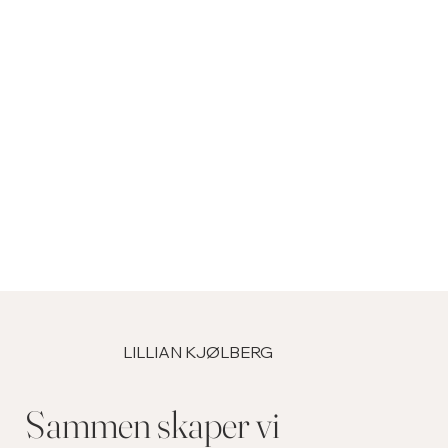
LILLIAN KJØLBERG
Sammen skaper vi